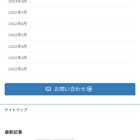
2023年3月
2022年7月
2022年6月
2022年5月
2022年4月
2022年3月
2022年2月
お問い合わせ
サイトマップ
最新記事