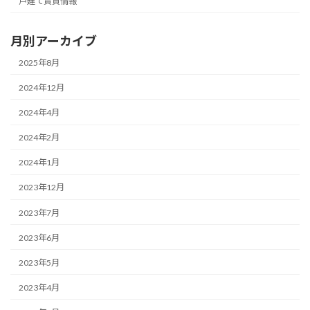
戸建て賃貸情報
月別アーカイブ
2025年8月
2024年12月
2024年4月
2024年2月
2024年1月
2023年12月
2023年7月
2023年6月
2023年5月
2023年4月