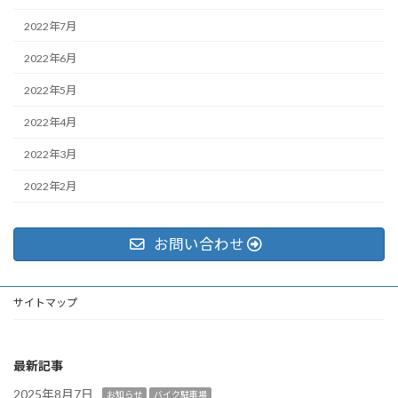
2022年7月
2022年6月
2022年5月
2022年4月
2022年3月
2022年2月
お問い合わせ
サイトマップ
最新記事
2025年8月7日
お知らせ
バイク駐車場