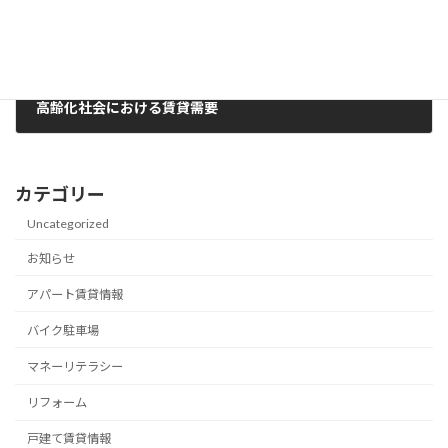
高齢化社会における賃貸需要
2022年3月2日
カテゴリー
Uncategorized
お知らせ
アパート賃貸情報
バイク駐車場
マネーリテラシー
リフォーム
戸建て賃貸情報