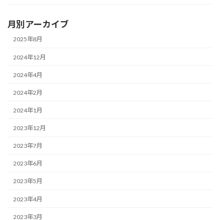
月別アーカイブ
2025年8月
2024年12月
2024年4月
2024年2月
2024年1月
2023年12月
2023年7月
2023年6月
2023年5月
2023年4月
2023年3月