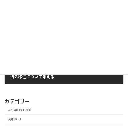
夢を追うこと
2022年5月20日
次の記事
海外移住について考える
2022年6月1日
カテゴリー
Uncategorized
お知らせ