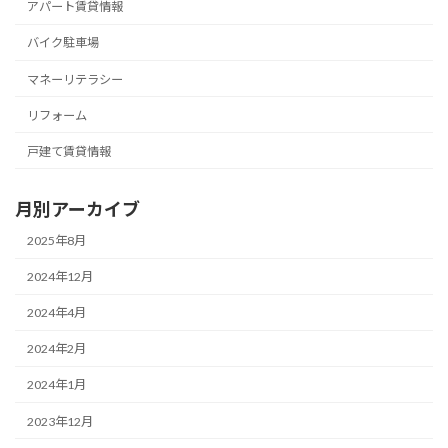
アパート賃貸情報
バイク駐車場
マネーリテラシー
リフォーム
戸建て賃貸情報
月別アーカイブ
2025年8月
2024年12月
2024年4月
2024年2月
2024年1月
2023年12月