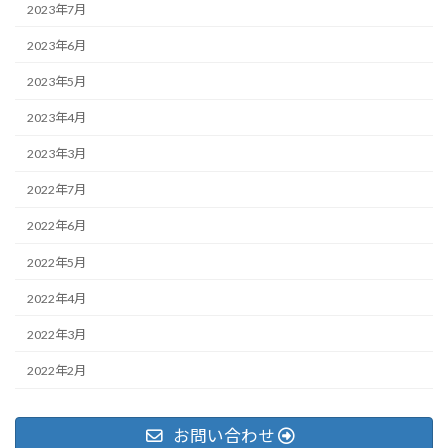
2023年7月
2023年6月
2023年5月
2023年4月
2023年3月
2022年7月
2022年6月
2022年5月
2022年4月
2022年3月
2022年2月
お問い合わせ