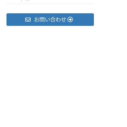
お問い合わせ