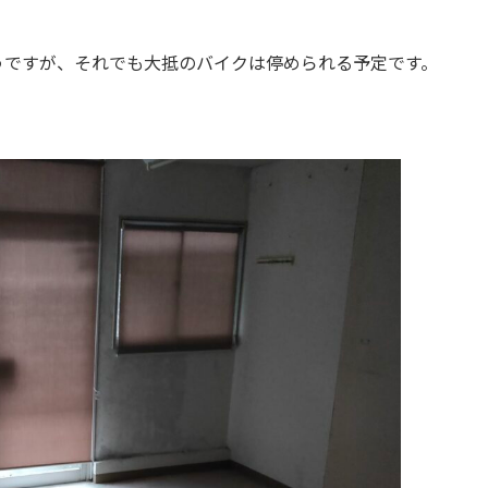
うですが、それでも大抵のバイクは停められる予定です。