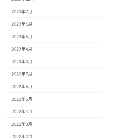
2023年7月
2023年6月
2023年5月
2023年4月
2023年3月
2022年7月
2022年6月
2022年5月
2022年4月
2022年3月
2022年2月