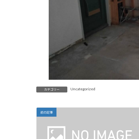
Uncategorized
カテゴリー
前の記事