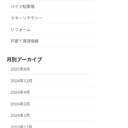
バイク駐車場
マネーリテラシー
リフォーム
戸建て賃貸情報
月別アーカイブ
2025年8月
2024年12月
2024年4月
2024年2月
2024年1月
2023年12月