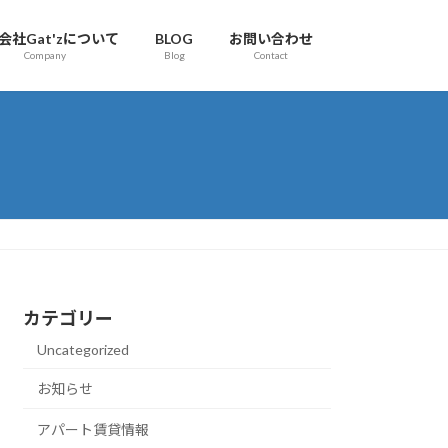
会社Gat'zについて
BLOG
お問い合わせ
Company
Blog
Contact
カテゴリー
Uncategorized
お知らせ
アパート賃貸情報