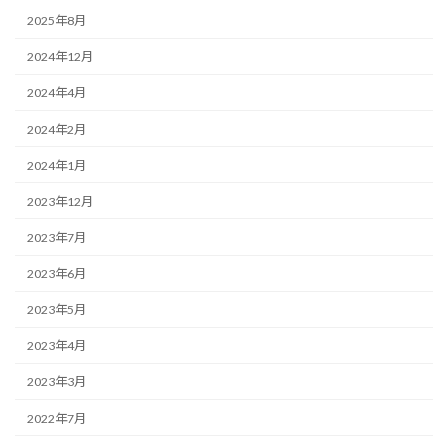
2025年8月
2024年12月
2024年4月
2024年2月
2024年1月
2023年12月
2023年7月
2023年6月
2023年5月
2023年4月
2023年3月
2022年7月