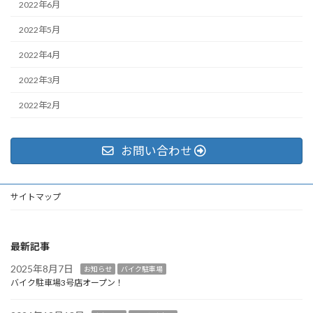
2022年6月
2022年5月
2022年4月
2022年3月
2022年2月
お問い合わせ
サイトマップ
最新記事
2025年8月7日
お知らせ
バイク駐車場
バイク駐車場3号店オープン！