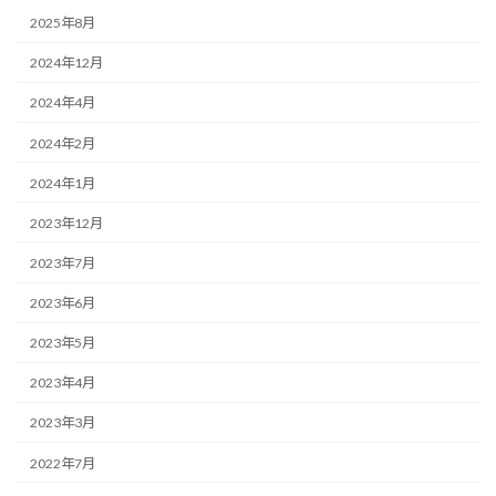
2025年8月
2024年12月
2024年4月
2024年2月
2024年1月
2023年12月
2023年7月
2023年6月
2023年5月
2023年4月
2023年3月
2022年7月