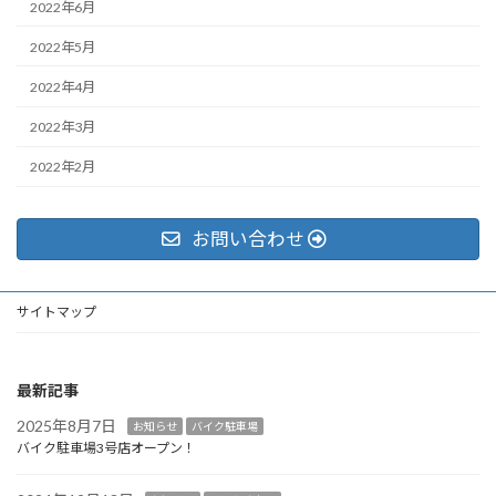
2022年6月
2022年5月
2022年4月
2022年3月
2022年2月
お問い合わせ
サイトマップ
最新記事
2025年8月7日
お知らせ
バイク駐車場
バイク駐車場3号店オープン！