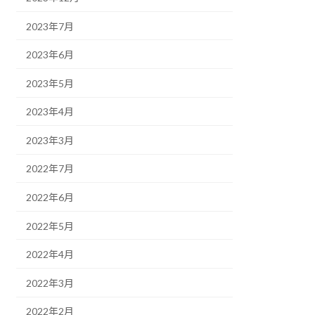
2023年7月
2023年6月
2023年5月
2023年4月
2023年3月
2022年7月
2022年6月
2022年5月
2022年4月
2022年3月
2022年2月