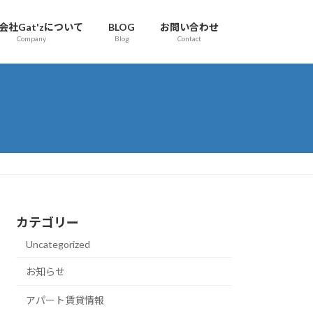
会社Gat'zについて
BLOG
お問い合わせ
Company
Blog
Contact
カテゴリー
Uncategorized
お知らせ
アパート賃貸情報