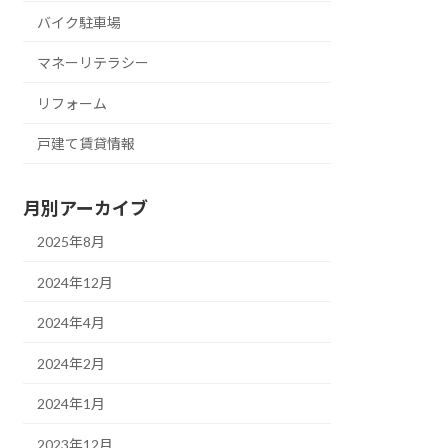
バイク駐車場
マネーリテラシー
リフォーム
戸建て賃貸情報
月別アーカイブ
2025年8月
2024年12月
2024年4月
2024年2月
2024年1月
2023年12月