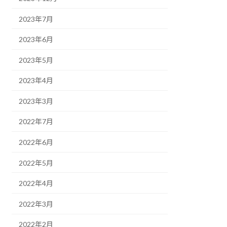
2023年7月
2023年6月
2023年5月
2023年4月
2023年3月
2022年7月
2022年6月
2022年5月
2022年4月
2022年3月
2022年2月