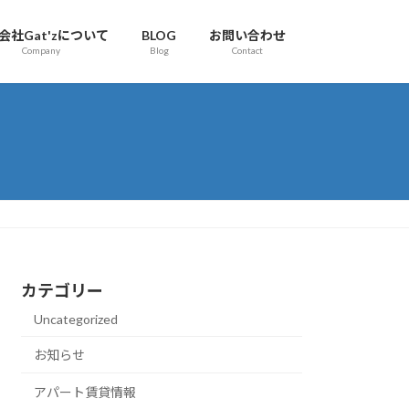
会社Gat'zについて
BLOG
お問い合わせ
Company
Blog
Contact
カテゴリー
Uncategorized
お知らせ
アパート賃貸情報