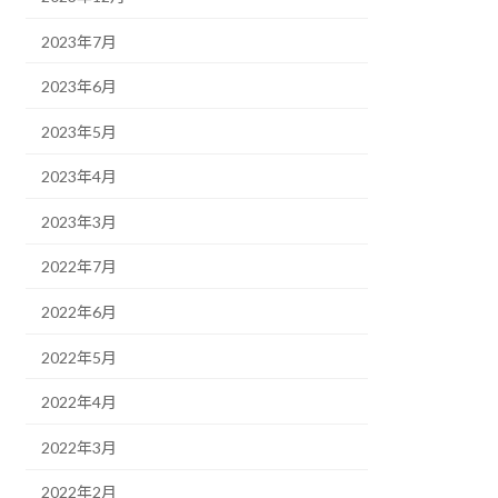
2023年7月
2023年6月
2023年5月
2023年4月
2023年3月
2022年7月
2022年6月
2022年5月
2022年4月
2022年3月
2022年2月