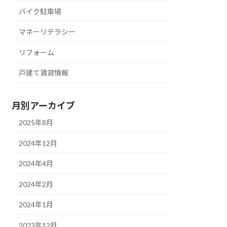
バイク駐車場
マネーリテラシー
リフォーム
戸建て賃貸情報
月別アーカイブ
2025年8月
2024年12月
2024年4月
2024年2月
2024年1月
2023年12月