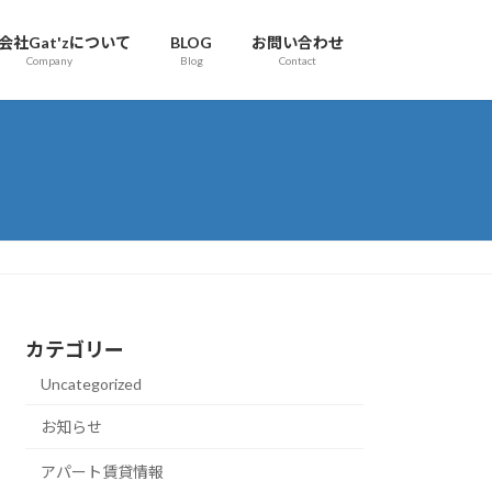
会社Gat'zについて
BLOG
お問い合わせ
Company
Blog
Contact
カテゴリー
Uncategorized
お知らせ
アパート賃貸情報