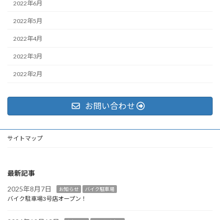
2022年6月
2022年5月
2022年4月
2022年3月
2022年2月
お問い合わせ
サイトマップ
最新記事
2025年8月7日
お知らせ
バイク駐車場
バイク駐車場3号店オープン！