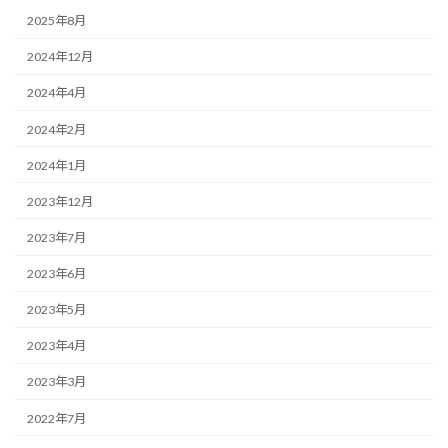
2025年8月
2024年12月
2024年4月
2024年2月
2024年1月
2023年12月
2023年7月
2023年6月
2023年5月
2023年4月
2023年3月
2022年7月