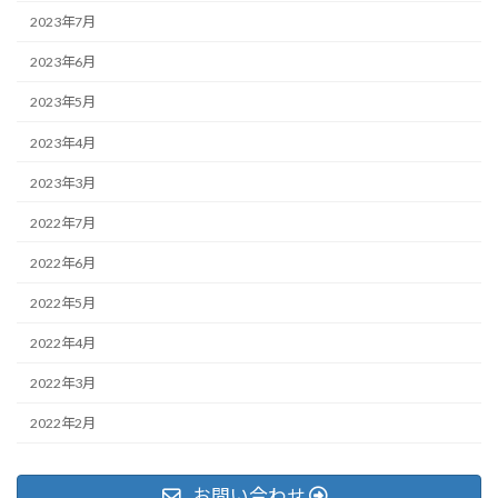
2023年7月
2023年6月
2023年5月
2023年4月
2023年3月
2022年7月
2022年6月
2022年5月
2022年4月
2022年3月
2022年2月
お問い合わせ