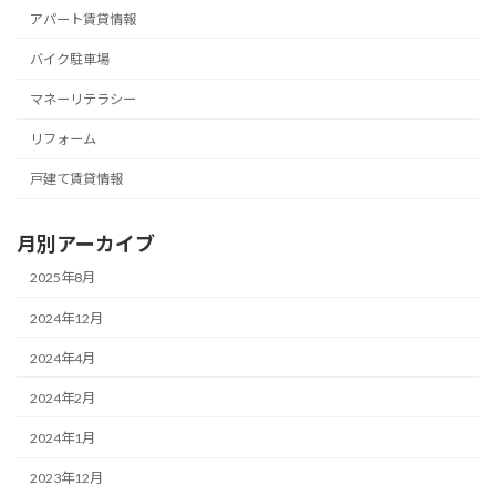
アパート賃貸情報
バイク駐車場
マネーリテラシー
リフォーム
戸建て賃貸情報
月別アーカイブ
2025年8月
2024年12月
2024年4月
2024年2月
2024年1月
2023年12月