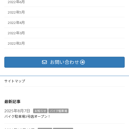
2022年6月
2022年5月
2022年4月
2022年3月
2022年2月
お問い合わせ
サイトマップ
最新記事
2025年8月7日
お知らせ
バイク駐車場
バイク駐車場3号店オープン！