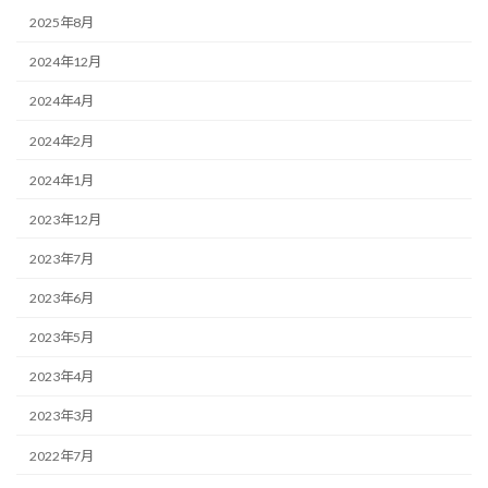
2025年8月
2024年12月
2024年4月
2024年2月
2024年1月
2023年12月
2023年7月
2023年6月
2023年5月
2023年4月
2023年3月
2022年7月