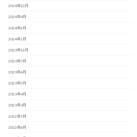
2024年12月
2024年4月
2024年2月
2024年1月
2023年12月
2023年7月
2023年6月
2023年5月
2023年4月
2023年3月
2022年7月
2022年6月