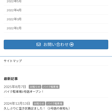
2022年5月
2022年4月
2022年3月
2022年2月
お問い合わせ
サイトマップ
最新記事
2025年8月7日
お知らせ
バイク駐車場
バイク駐車場3号店オープン！
2024年12月13日
お知らせ
バイク駐車場
久しぶりに空き区画出ました！（3号店の告知も）