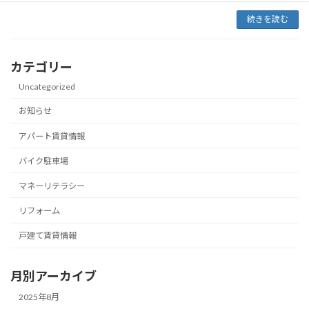
続きを読む
カテゴリー
Uncategorized
お知らせ
アパート賃貸情報
バイク駐車場
マネーリテラシー
リフォーム
戸建て賃貸情報
月別アーカイブ
2025年8月