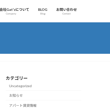
会社Gat'zについて
BLOG
お問い合わせ
Company
Blog
Contact
カテゴリー
Uncategorized
お知らせ
アパート賃貸情報