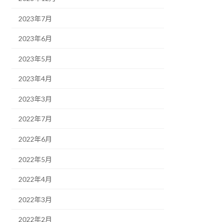
2023年7月
2023年6月
2023年5月
2023年4月
2023年3月
2022年7月
2022年6月
2022年5月
2022年4月
2022年3月
2022年2月