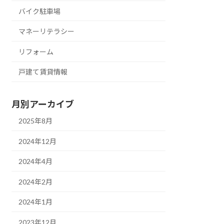
バイク駐車場
マネーリテラシー
リフォーム
戸建て賃貸情報
月別アーカイブ
2025年8月
2024年12月
2024年4月
2024年2月
2024年1月
2023年12月