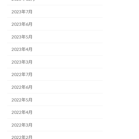
2023年7月
2023年6月
2023年5月
2023年4月
2023年3月
2022年7月
2022年6月
2022年5月
2022年4月
2022年3月
2022年2月