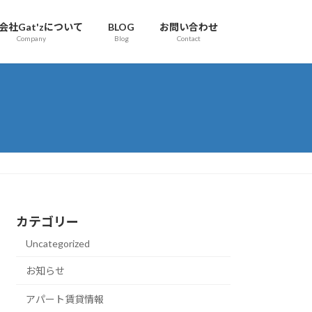
会社Gat'zについて
BLOG
お問い合わせ
Company
Blog
Contact
カテゴリー
Uncategorized
お知らせ
アパート賃貸情報