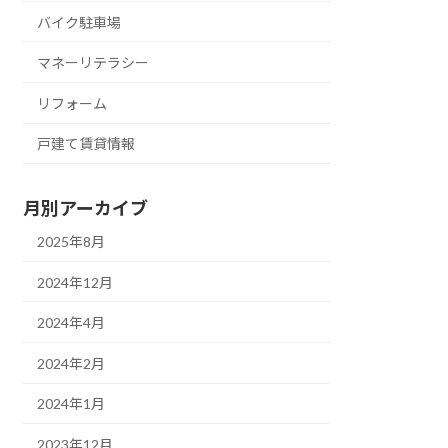
バイク駐車場
マネーリテラシー
リフォーム
戸建て賃貸情報
月別アーカイブ
2025年8月
2024年12月
2024年4月
2024年2月
2024年1月
2023年12月