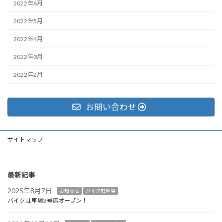
2022年6月
2022年5月
2022年4月
2022年3月
2022年2月
お問い合わせ
サイトマップ
最新記事
2025年8月7日
お知らせ
バイク駐車場
バイク駐車場3号店オープン！