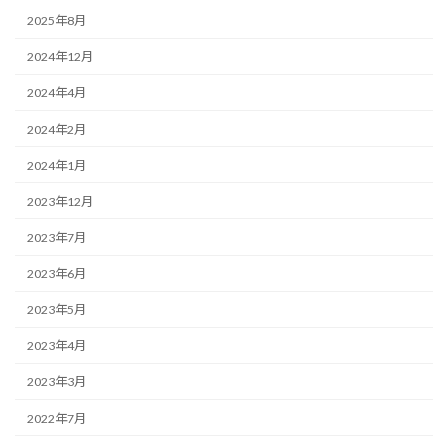
2025年8月
2024年12月
2024年4月
2024年2月
2024年1月
2023年12月
2023年7月
2023年6月
2023年5月
2023年4月
2023年3月
2022年7月