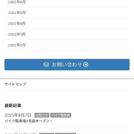
2022年6月
2022年5月
2022年4月
2022年3月
2022年2月
お問い合わせ
サイトマップ
最新記事
2025年8月7日
お知らせ
バイク駐車場
バイク駐車場3号店オープン！