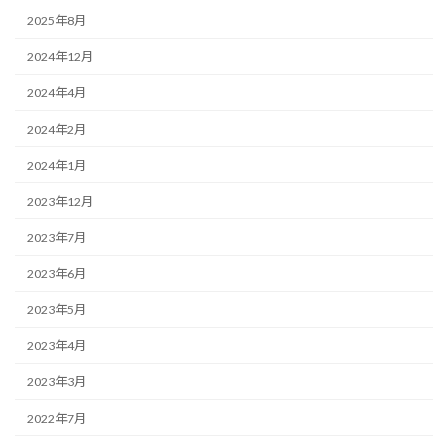
2025年8月
2024年12月
2024年4月
2024年2月
2024年1月
2023年12月
2023年7月
2023年6月
2023年5月
2023年4月
2023年3月
2022年7月