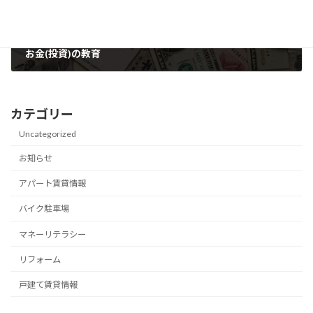
お金(投資)の教育
2022年3月12日
カテゴリー
Uncategorized
お知らせ
アパート賃貸情報
バイク駐車場
マネーリテラシー
リフォーム
戸建て賃貸情報