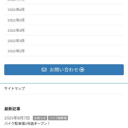
2022年6月
2022年5月
2022年4月
2022年3月
2022年2月
お問い合わせ
サイトマップ
最新記事
2025年8月7日
お知らせ
バイク駐車場
バイク駐車場3号店オープン！