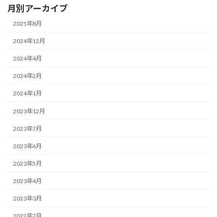
月別アーカイブ
2025年8月
2024年12月
2024年4月
2024年2月
2024年1月
2023年12月
2023年7月
2023年6月
2023年5月
2023年4月
2023年3月
2022年7月