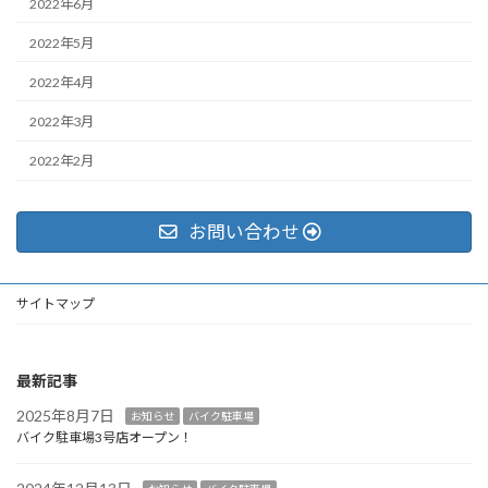
2022年6月
2022年5月
2022年4月
2022年3月
2022年2月
お問い合わせ
サイトマップ
最新記事
2025年8月7日
お知らせ
バイク駐車場
バイク駐車場3号店オープン！