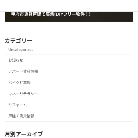
甲府市賃貸戸建て募集(DIYフリー物件！)
2022年3月6日
カテゴリー
Uncategorized
お知らせ
アパート賃貸情報
バイク駐車場
マネーリテラシー
リフォーム
戸建て賃貸情報
月別アーカイブ