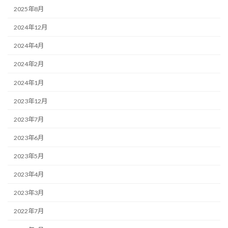
2025年8月
2024年12月
2024年4月
2024年2月
2024年1月
2023年12月
2023年7月
2023年6月
2023年5月
2023年4月
2023年3月
2022年7月